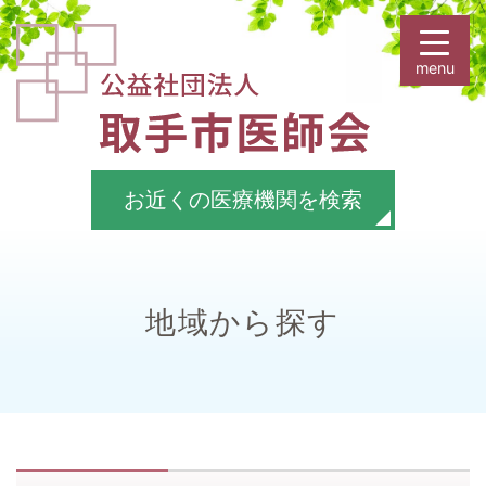
お近くの医療機関を検索
地域から探す