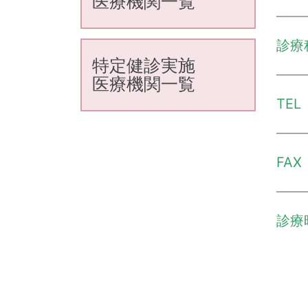
医療機関一覧
診療
特定健診実施
医療機関一覧
TEL
FAX
診療