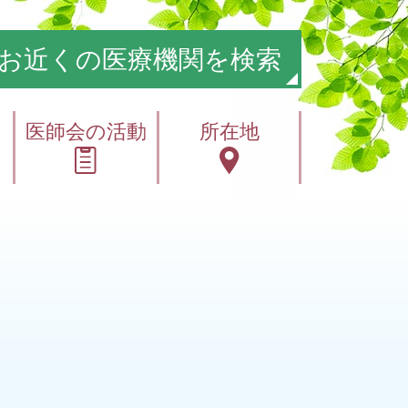
お近くの医療機関を検索
医師会の活動
所在地