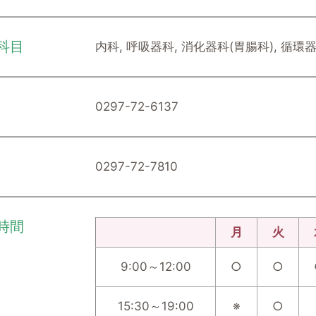
科目
内科, 呼吸器科, 消化器科(胃腸科), 循環
0297-72-6137
0297-72-7810
時間
月
火
9:00～12:00
○
○
15:30～19:00
※
○