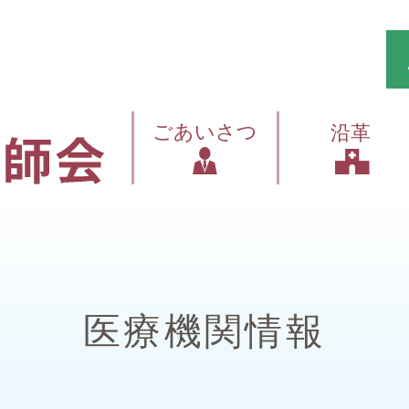
ごあいさつ
沿革
医療機関情報