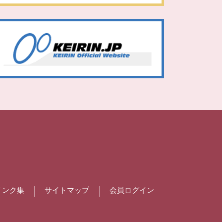
リンク集
サイトマップ
会員ログイン