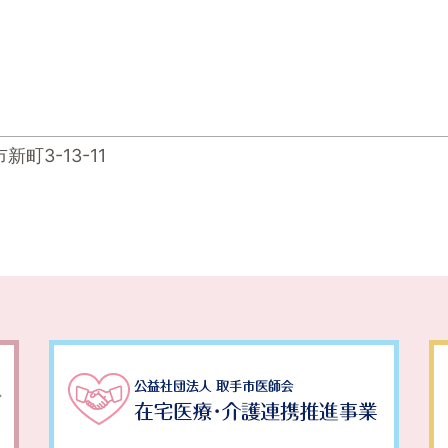
新町3-13-11