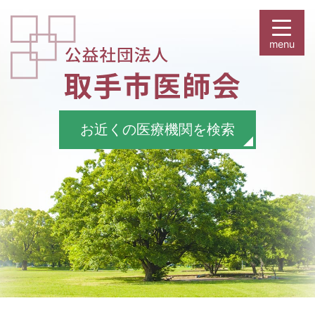
お近くの医療機関を検索