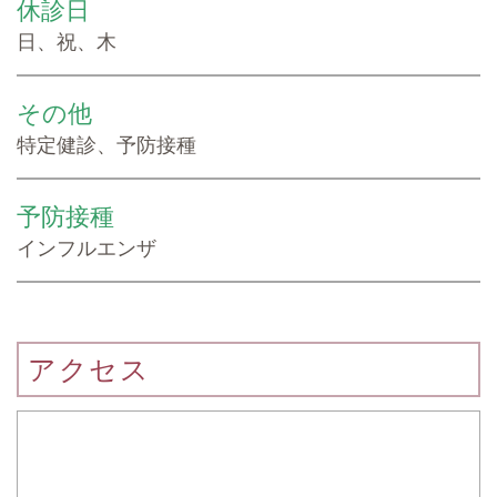
休診日
日、祝、木
その他
特定健診、予防接種
予防接種
インフルエンザ
アクセス