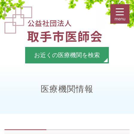
お近くの医療機関を検索
医療機関情報