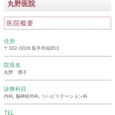
丸野医院
医院概要
住所
〒302-0026 取手市稲853
院長名
丸野 博子
診療科目
内科, 脳神経外科, リハビリテーション科
TEL