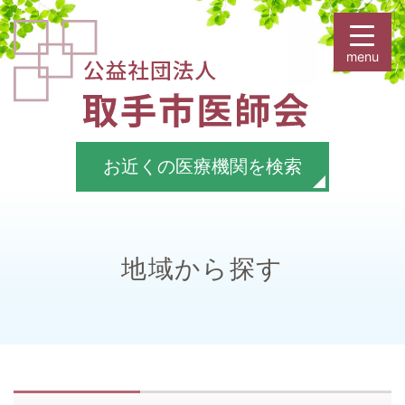
お近くの医療機関を検索
地域から探す