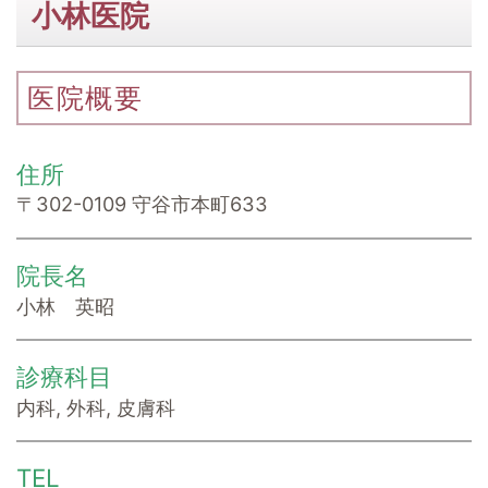
小林医院
医院概要
住所
〒302-0109 守谷市本町633
院長名
小林 英昭
診療科目
内科, 外科, 皮膚科
TEL