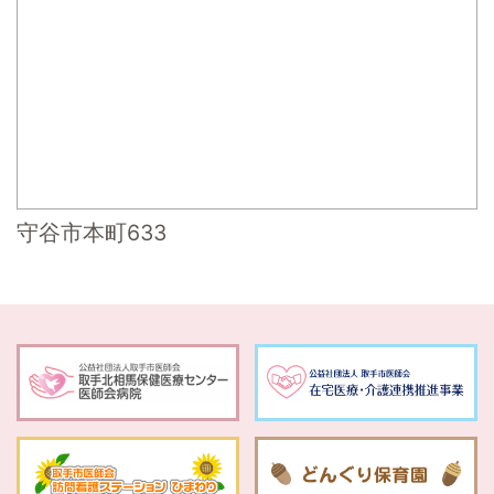
守谷市本町633