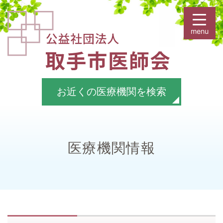
お近くの医療機関を検索
医療機関情報