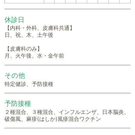
休診日
【内科・外科、皮膚科共通】
日、祝、木、土午後
【皮膚科のみ】
月、火午後、水・金午前
その他
特定健診、予防接種
予防接種
２種混合、３種混合、インフルエンザ、日本脳炎、
破傷風、麻疹(はしか)風疹混合ワクチン