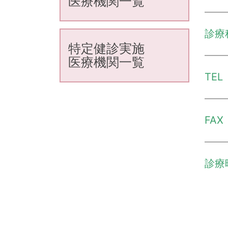
医療機関一覧
診療
特定健診実施
医療機関一覧
TEL
FAX
診療