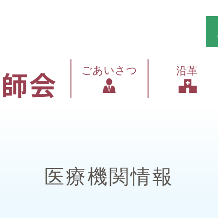
ごあいさつ
沿革
医療機関情報