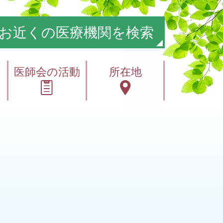
お近くの医療機関を検索
医師会の活動
所在地