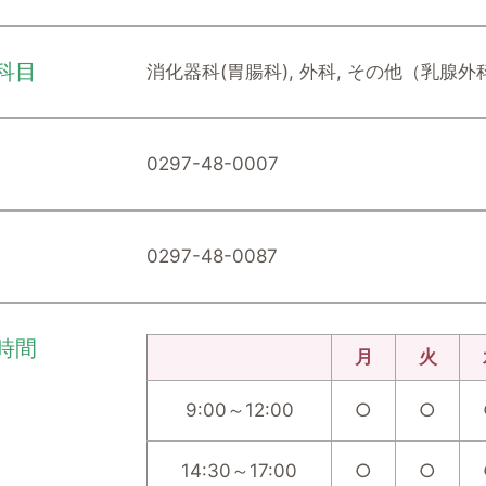
科目
消化器科(胃腸科), 外科, その他（乳腺外
0297-48-0007
0297-48-0087
時間
月
火
9:00～12:00
○
○
14:30～17:00
○
○