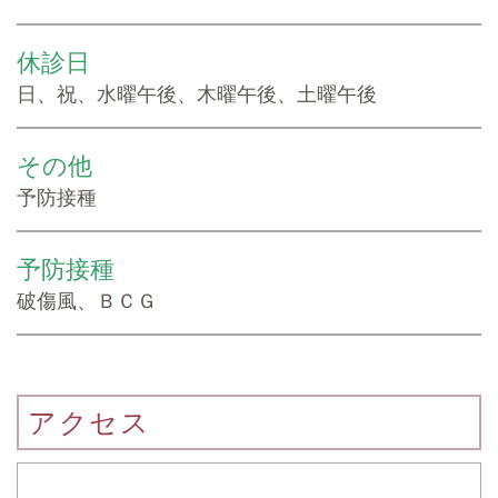
休診日
日、祝、水曜午後、木曜午後、土曜午後
その他
予防接種
予防接種
破傷風、ＢＣＧ
アクセス